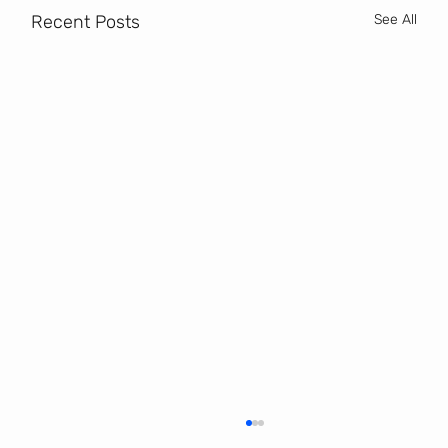
Recent Posts
See All