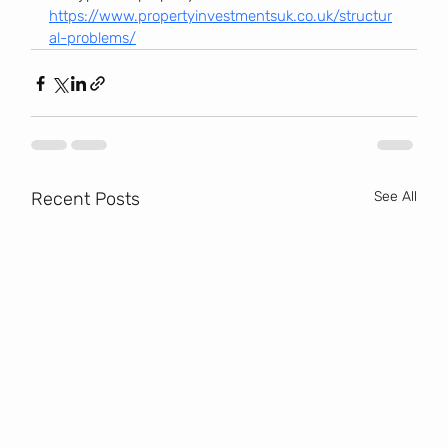
https://www.propertyinvestmentsuk.co.uk/structur
al-problems/
Recent Posts
See All