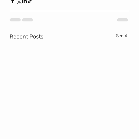
Recent Posts
See All