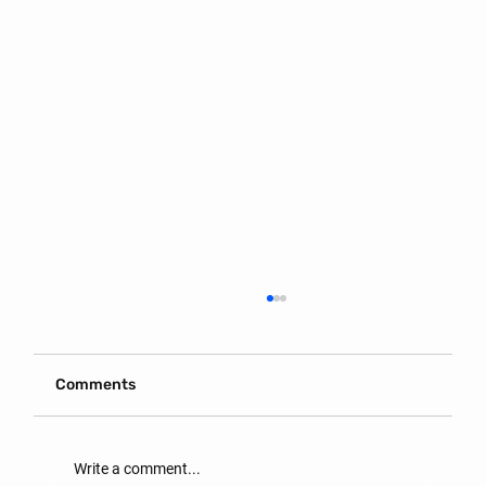
Comments
Write a comment...