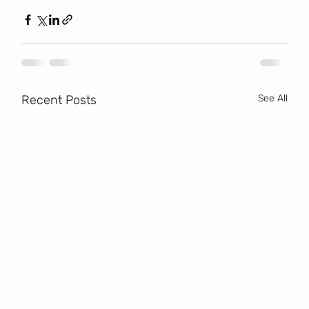
Recent Posts
See All