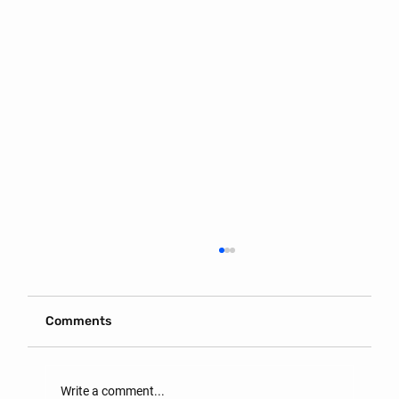
Comments
Write a comment...