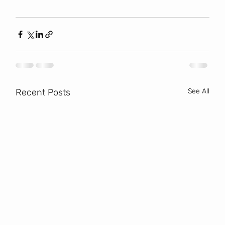
Recent Posts
See All