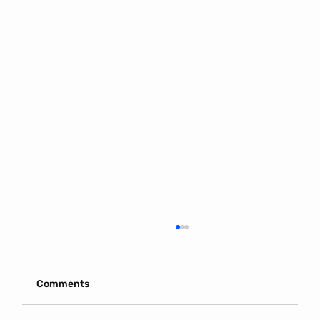
Comments