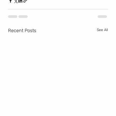
Recent Posts
See All