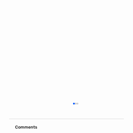
Comments