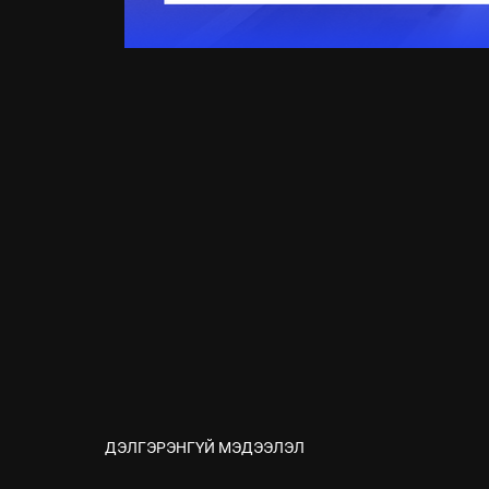
ДЭЛГЭРЭНГҮЙ МЭДЭЭЛЭЛ