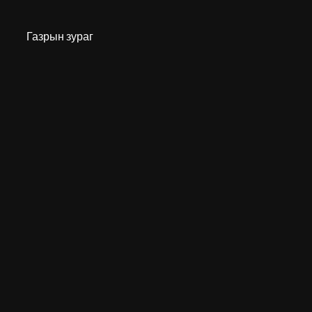
Газрын зураг