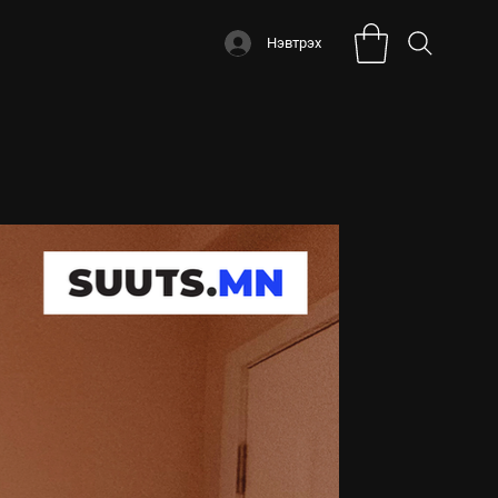
Нэвтрэх