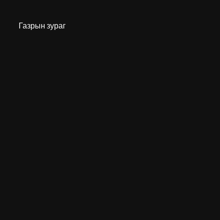
Газрын зураг