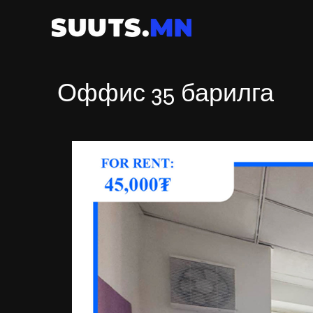
Оффис 35 барилга