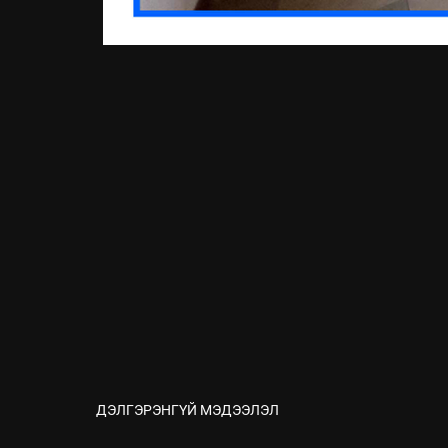
ДЭЛГЭРЭНГҮЙ МЭДЭЭЛЭЛ